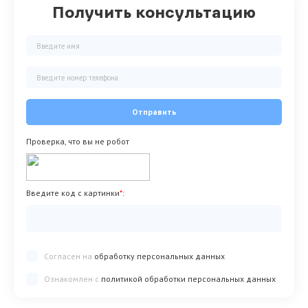
Получить консультацию
Отправить
Проверка, что вы не робот
Введите код с картинки
*
:
Согласен на
обработку персональных данных
Ознакомлен с
политикой обработки персональных данных