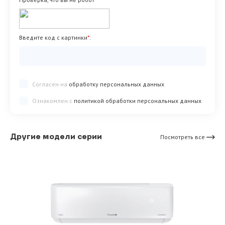
Введите код с картинки
*
:
Согласен на
обработку персональных данных
Ознакомлен с
политикой обработки персональных данных
Другие модели серии
Посмотреть все