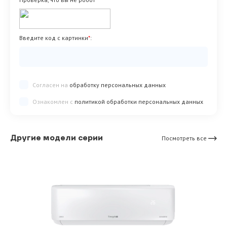
Введите код с картинки
*
:
Согласен на
обработку персональных данных
Ознакомлен с
политикой обработки персональных данных
Другие модели серии
Посмотреть все