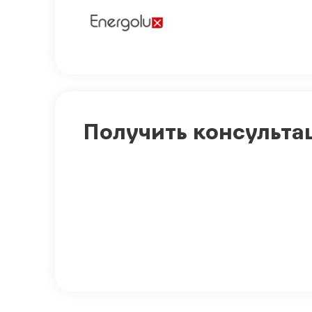
Получить консульта