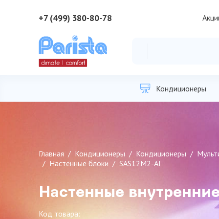
+7 (499) 380-80-78
Акци
Кондиционеры
Главная
Кондиционеры
Кондиционеры
Мульт
Настенные блоки
SAS12M2-AI
Настенные внутренние
Код товара: