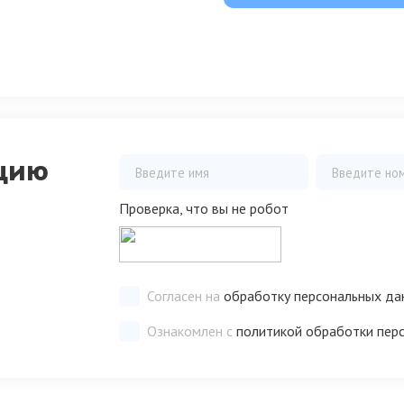
цию
Проверка, что вы не робот
Согласен на
обработку персональных да
Ознакомлен с
политикой обработки пер