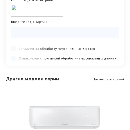
Введите код с картинки
*
:
Согласен на
обработку персональных данных
Ознакомлен с
политикой обработки персональных данных
Другие модели серии
Посмотреть все