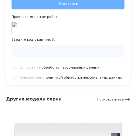
Отправить
Проверка, что вы не робот
Введите код с картинки
*
:
Согласен на
обработку персональных данных
Ознакомлен с
политикой обработки персональных данных
Другие модели серии
Посмотреть все