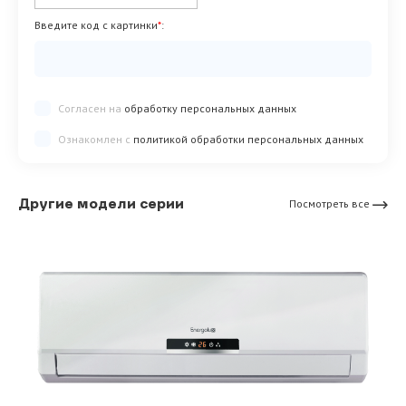
Введите код с картинки
*
:
Согласен на
обработку персональных данных
Ознакомлен с
политикой обработки персональных данных
Другие модели серии
Посмотреть все