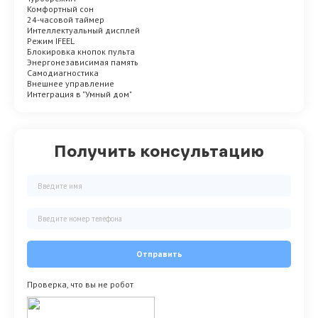
Комфортный сон
24-часовой таймер
Интеллектуальный дисплей
Режим IFEEL
Блокировка кнопок пульта
Энергонезависимая память
Самодиагностика
Внешнее управление
Интеграция в "Умный дом"
Получить консультацию
Отправить
Проверка, что вы не робот