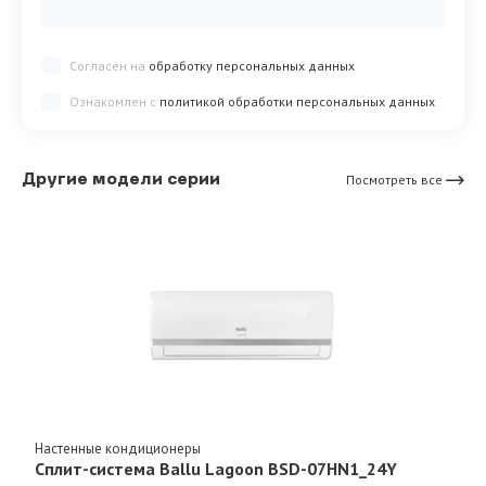
Согласен на
обработку персональных данных
Ознакомлен с
политикой обработки персональных данных
Другие модели серии
Посмотреть все
Настенные кондиционеры
Сплит-система Ballu Lagoon BSD-07HN1_24Y