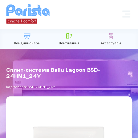
Кондиционеры
Вентиляция
Аксессуары
Сплит-система Ballu Lagoon BSD-
24HN1_24Y
Код товара: BSD-24HN1_24Y