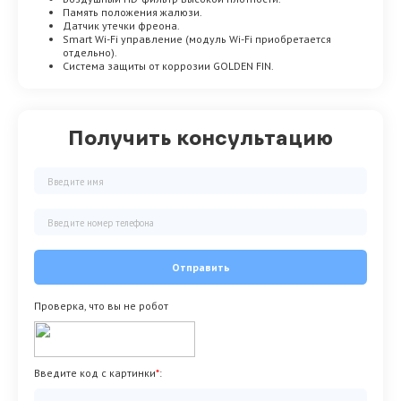
Память положения жалюзи.
Датчик утечки фреона.
Smart Wi-Fi управление (модуль Wi-Fi приобретается
отдельно).
Система защиты от коррозии GOLDEN FIN.
Получить консультацию
Отправить
Проверка, что вы не робот
Введите код с картинки
*
: