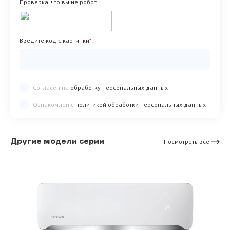
Проверка, что вы не робот
Введите код с картинки
*
:
Согласен на
обработку персональных данных
Ознакомлен с
политикой обработки персональных данных
Другие модели серии
Посмотреть все