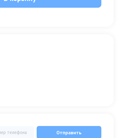
Отправить