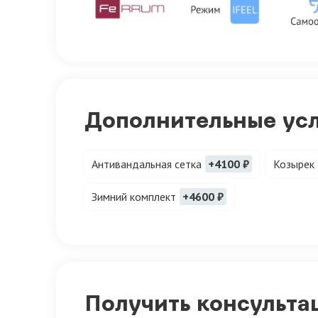
Дополнительные ус
Антивандальная сетка
+4100 ₽
Козырек
Зимний комплект
+4600 ₽
Получить консульта