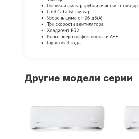
Пылевой фильтр грубой очистки - стандар
Cold Catalist фильтр
Уровень шума от 26 дБ(А)
Три скорости вентилятора
Хладагент R32
Класс энергоэффективности A++
Гарантия 3 года
Другие модели серии