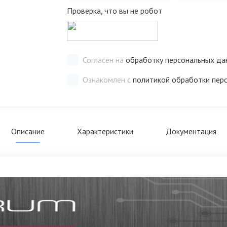
Проверка, что вы не робот
Согласен на
обработку персональных да
Ознакомлен с
политикой обработки пер
Описание
Характеристики
Документация