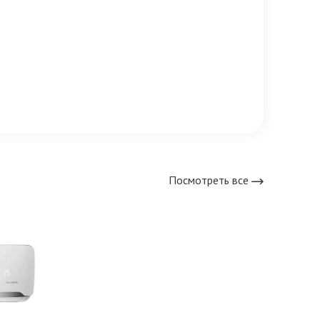
Посмотреть все