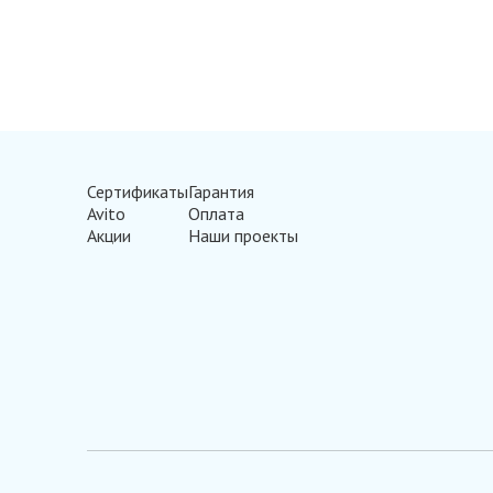
Сертификаты
Гарантия
Avito
Оплата
Акции
Наши проекты