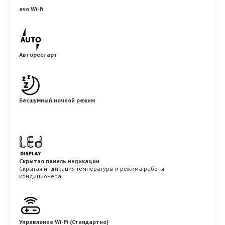
evo Wi-fi
Авторестарт
Бесшумный ночной режим
Скрытая панель индикации
Скрытая индикация температуры и режима работы
кондиционера.
Управление Wi-Fi (Стандартно)