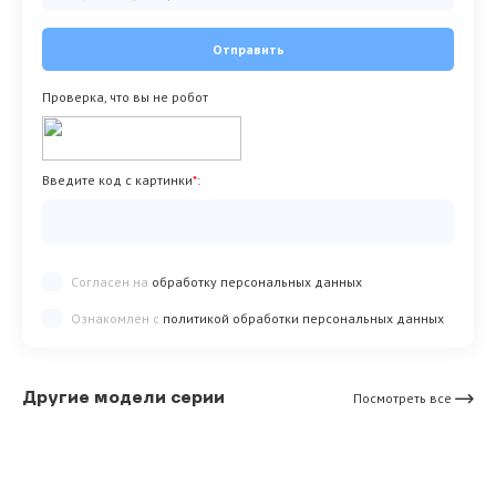
Отправить
Проверка, что вы не робот
Введите код с картинки
*
:
Согласен на
обработку персональных данных
Ознакомлен с
политикой обработки персональных данных
Другие модели серии
Посмотреть все