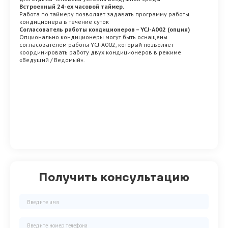
Встроенный 24-ех часовой таймер.
Работа по таймеру позволяет задавать программу работы
кондиционера в течение суток
Согласователь работы кондиционеров – YCJ-A002 (опция)
Опционально кондиционеры могут быть оснащены
согласователем работы YCJ-A002, который позволяет
координировать работу двух кондиционеров в режиме
«Ведущий / Ведомый».
Получить консультацию