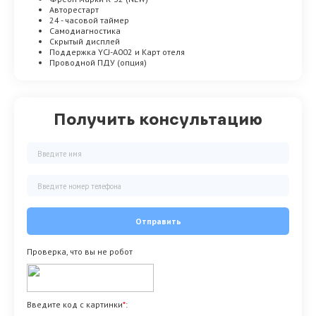
Авторестарт
24 - часовой таймер
Самодиагностика
Скрытый дисплей
Поддержка YCJ-A002 и Карт отеля
Проводной ПДУ (опция)
Получить консультацию
Отправить
Проверка, что вы не робот
Введите код с картинки
*
: