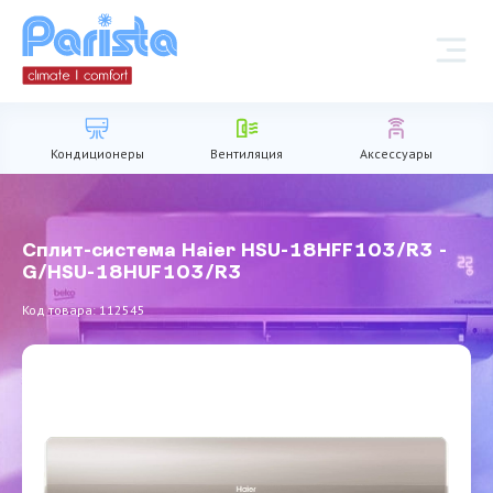
Кондиционеры
Вентиляция
Аксессуары
Сплит-система Haier HSU-18HFF103/R3 -
G/HSU-18HUF103/R3
Код товара: 112545