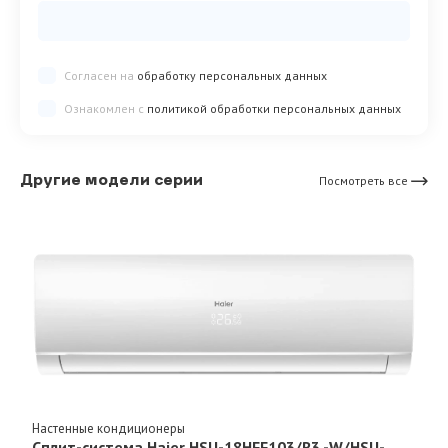
Согласен на
обработку персональных данных
Ознакомлен с
политикой обработки персональных данных
Другие модели серии
Посмотреть все
Настенные кондиционеры
Сплит-система Haier HSU-18HFF103/R3 -W/HSU-