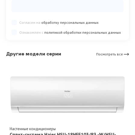
Согласен на
обработку персональных данных
Ознакомлен с
политикой обработки персональных данных
Другие модели серии
Посмотреть все
Настенные кондиционеры
Сплит-система Haier HSU-18HFF103/R3 -W/HSU-