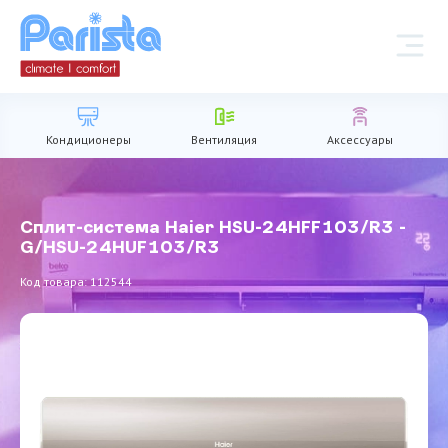
Кондиционеры
Вентиляция
Аксессуары
Сплит-система Haier HSU-24HFF103/R3 -
G/HSU-24HUF103/R3
Код товара: 112544