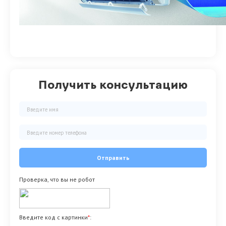
Получить консультацию
Отправить
Проверка, что вы не робот
Введите код с картинки
*
: