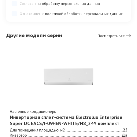
Согласен на
обработку персональных данных
Ознакомлен с
политикой обработки персональных данных
Другие модели серии
Посмотреть все
Настенные кондиционеры
Инверторная сплит-система Electrolux Enterprise
Super DC EACS/I-09HEN-WHITE/N8_24Y комплект
Для помещения площадью, м2
25
Инвертор
Да