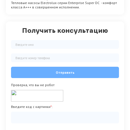
Тепловые насосы Electrolux серии Enterprise Super DC - комфорт
класса А+++ в совершенном исполнении.
Получить консультацию
Отправить
Проверка, что вы не робот
Введите код с картинки
*
: