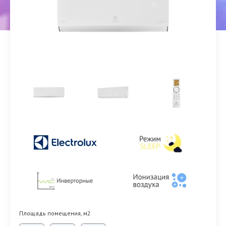
Площадь помещения, м2