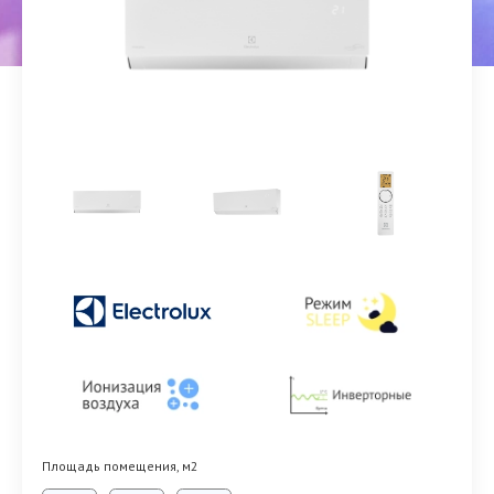
Площадь помещения, м2