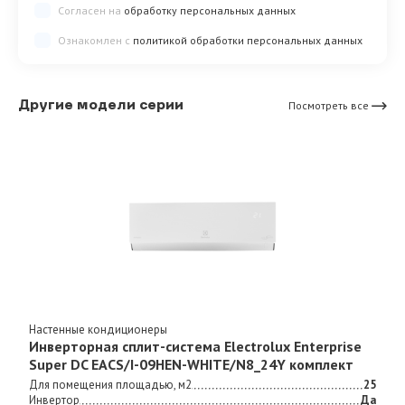
Согласен на
обработку персональных данных
Ознакомлен с
политикой обработки персональных данных
Другие модели серии
Посмотреть все
Настенные кондиционеры
Инверторная сплит-система Electrolux Enterprise
Super DC EACS/I-09HEN-WHITE/N8_24Y комплект
Для помещения площадью, м2
25
Инвертор
Да