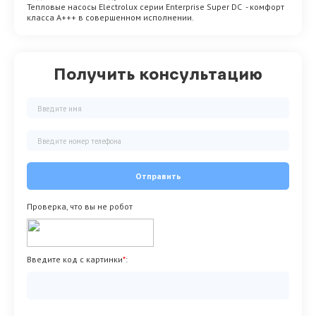
Тепловые насосы Electrolux серии Enterprise Super DC - комфорт
класса А+++ в совершенном исполнении.
Получить консультацию
Отправить
Проверка, что вы не робот
Введите код с картинки
*
: