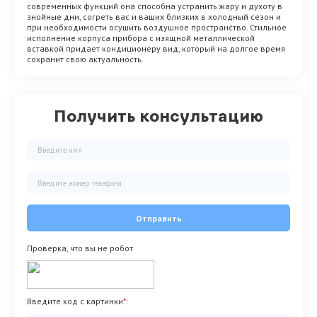
современных функций она способна устранить жару и духоту в
знойные дни, согреть вас и ваших близких в холодный сезон и
при необходимости осушить воздушное пространство. Стильное
исполнение корпуса прибора с изящной металлической
вставкой придает кондиционеру вид, который на долгое время
сохранит свою актуальность.
Получить консультацию
Отправить
Проверка, что вы не робот
Введите код с картинки
*
: