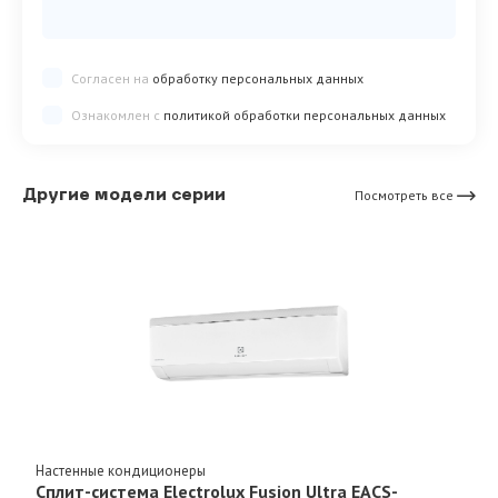
Согласен на
обработку персональных данных
Ознакомлен с
политикой обработки персональных данных
Другие модели серии
Посмотреть все
Настенные кондиционеры
Сплит-система Electrolux Fusion Ultra EACS-