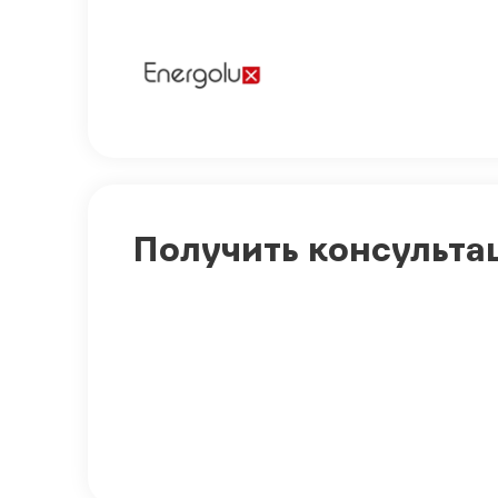
Получить консульта