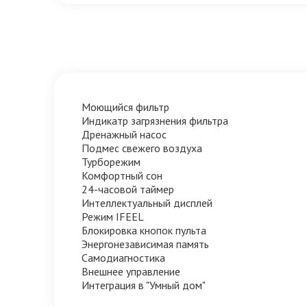
Моющийся фильтр
Индикатр загрязнения фильтра
Дренажный насос
Подмес свежего воздуха
Турборежим
Комфортный сон
24-часовой таймер
Интеллектуальный дисплей
Режим IFEEL
Блокировка кнопок пульта
Энергонезависимая память
Самодиагностика
Внешнее управление
Интеграция в "Умный дом"