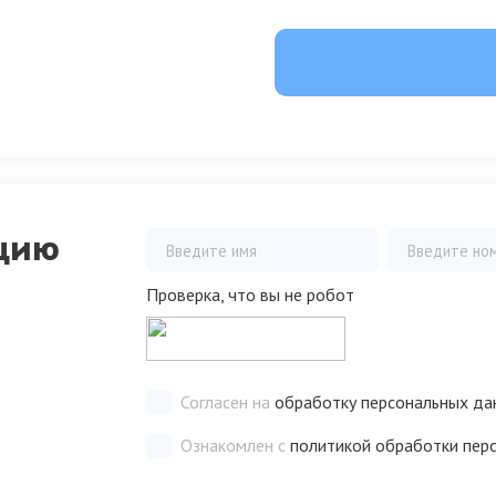
цию
Проверка, что вы не робот
Согласен на
обработку персональных да
Ознакомлен с
политикой обработки пер