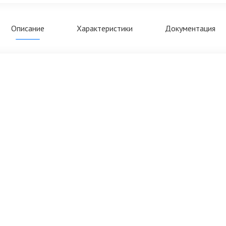
Описание
Характеристики
Документация