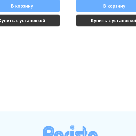
В корзину
В корзину
Купить с установкой
Купить с установко