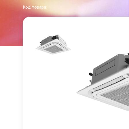
Код товара: