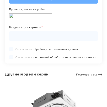
Проверка, что вы не робот
Введите код с картинки
*
:
Согласен на
обработку персональных данных
Ознакомлен с
политикой обработки персональных данных
Другие модели серии
Посмотреть все