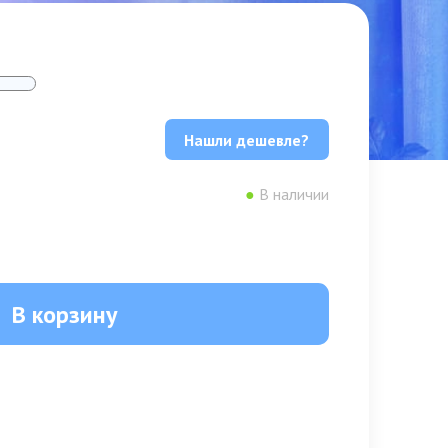
Нашли дешевле?
●
В наличии
В корзину