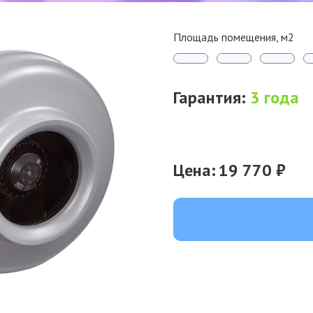
Площадь помещения, м2
Гарантия:
3 года
Цена:
19 770 ₽