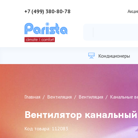
+7 (499) 380-80-78
Акци
Кондиционеры
Главная
Вентиляция
Вентиляция
Канальные в
Вентилятор канальный
Код товара: 112083