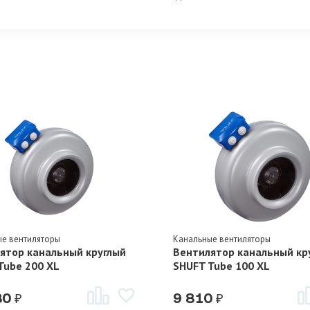
ые вентиляторы
Канальные вентиляторы
ятор канальный круглый
Вентилятор канальный кр
Tube 200 XL
SHUFT Tube 100 XL
₽
₽
80
9 810