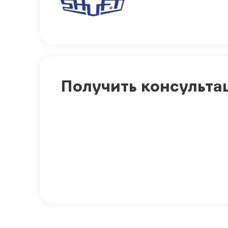
Получить консульта