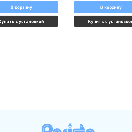
В корзину
В корзину
Купить с установкой
Купить с установко