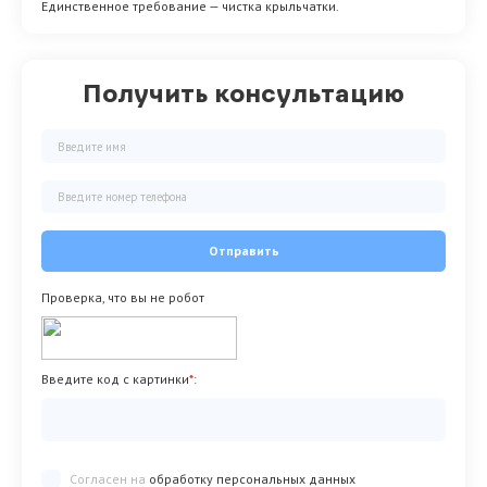
Единственное требование — чистка крыльчатки.
Получить консультацию
Отправить
Проверка, что вы не робот
Введите код с картинки
*
:
Согласен на
обработку персональных данных