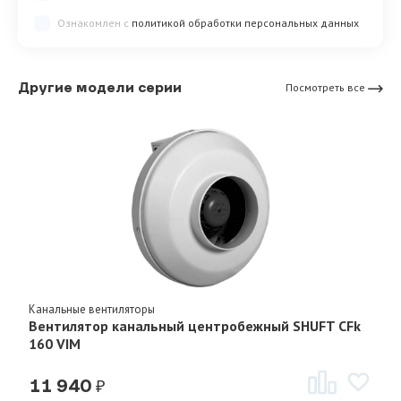
Ознакомлен с
политикой обработки персональных данных
Другие модели серии
Посмотреть все
Канальные вентиляторы
Вентилятор канальный центробежный SHUFT CFk
160 VIM
₽
11 940