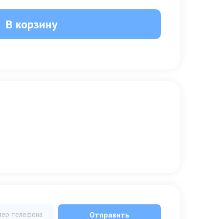
В корзину
Отправить