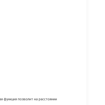
ая функция позволит на расстоянии