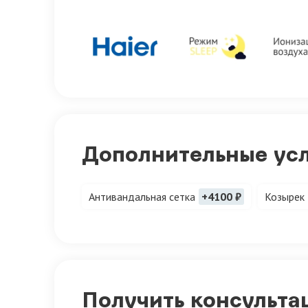
Дополнительные ус
Антивандальная сетка
+4100 ₽
Козырек
Получить консульта