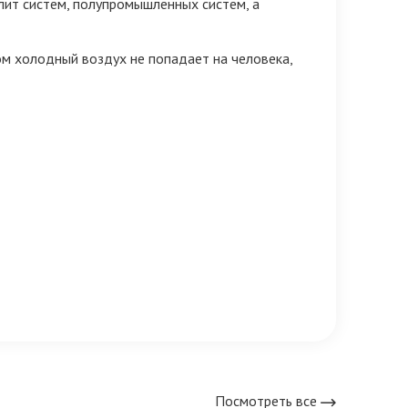
лит систем, полупромышленных систем, а
м холодный воздух не попадает на человека,
Посмотреть все