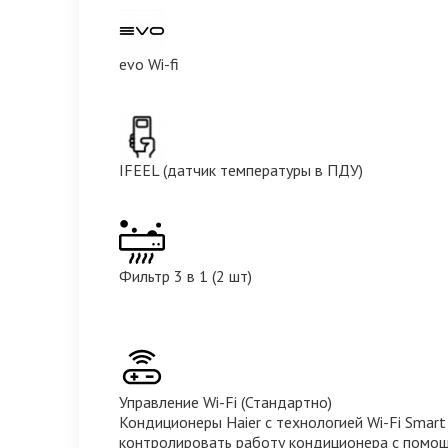
evo Wi-fi
IFEEL (датчик температуры в ПДУ)
Фильтр 3 в 1 (2 шт)
Управление Wi-Fi (Стандартно)
Кондиционеры Haier с технологией Wi-Fi Smart
контролировать работу кондиционера с помо