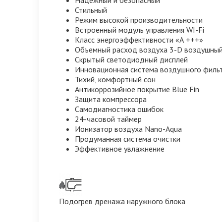
Стильный
Режим высокой производительности
Встроенный модуль управления WI-Fi
Класс энергоэффективности «А +++»
Объемный расход воздуха 3-D воздушный
Скрытый светодиодный дисплей
Инновационная система воздушного филь
Тихий, комфортный сон
Антикоррозийное покрытие Blue Fin
Защита компрессора
Самодиагностика ошибок
24-часовой таймер
Ионизатор воздуха Nano-Aqua
Продуманная система очистки
Эффективное увлажнение
Подогрев дренажа наружного блока