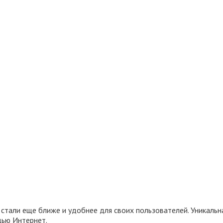
 стали еще ближе и удобнее для своих пользователей. Уникальн
щью Интернет.