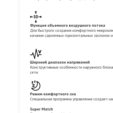
Функция объемного воздушного потока
Для быстрого создания комфортного микрокли
качания сдвоенных горизонтальных заслонок и
Широкий диапазон напряжений
Конструктивные особенности наружного блока
сети.
Режим комфортного сна
Специальная программа управления создает на
Super Match