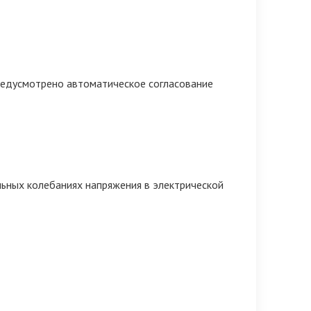
редусмотрено автоматическое согласование
ных колебаниях напряжения в электрической