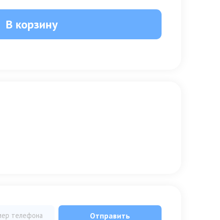
В корзину
Отправить