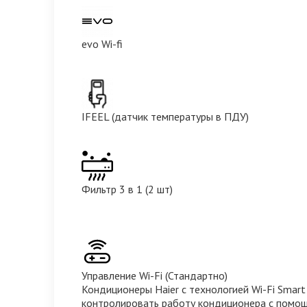
evo Wi-fi
IFEEL (датчик температуры в ПДУ)
Фильтр 3 в 1 (2 шт)
Управление Wi-Fi (Стандартно)
Кондиционеры Haier с технологией Wi-Fi Smart
контролировать работу кондиционера с помо