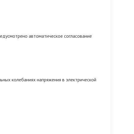
редусмотрено автоматическое согласование
ных колебаниях напряжения в электрической