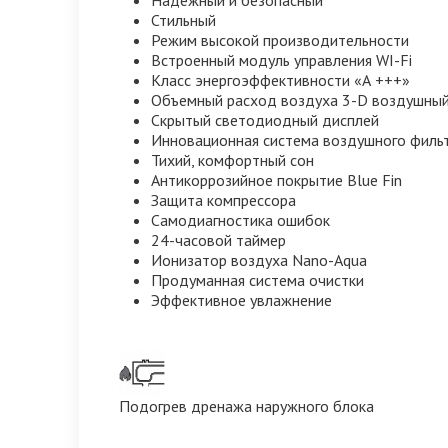
Стильный
Режим высокой производительности
Встроенный модуль управления WI-Fi
Класс энергоэффективности «А +++»
Объемный расход воздуха 3-D воздушный
Скрытый светодиодный дисплей
Инновационная система воздушного филь
Тихий, комфортный сон
Антикоррозийное покрытие Blue Fin
Защита компрессора
Самодиагностика ошибок
24-часовой таймер
Ионизатор воздуха Nano-Aqua
Продуманная система очистки
Эффективное увлажнение
Подогрев дренажа наружного блока