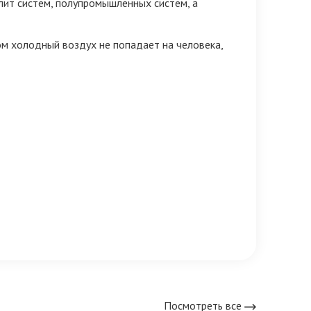
лит систем, полупромышленных систем, а
м холодный воздух не попадает на человека,
Посмотреть все