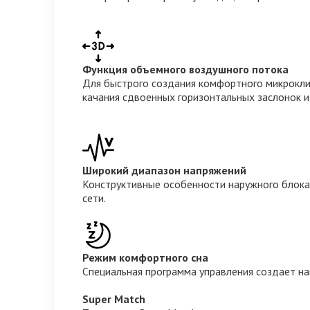
Функция объемного воздушного потока
Для быстрого создания комфортного микрокли
качания сдвоенных горизонтальных заслонок и
Широкий диапазон напряжений
Конструктивные особенности наружного блока
сети.
Режим комфортного сна
Специальная программа управления создает на
Super Match