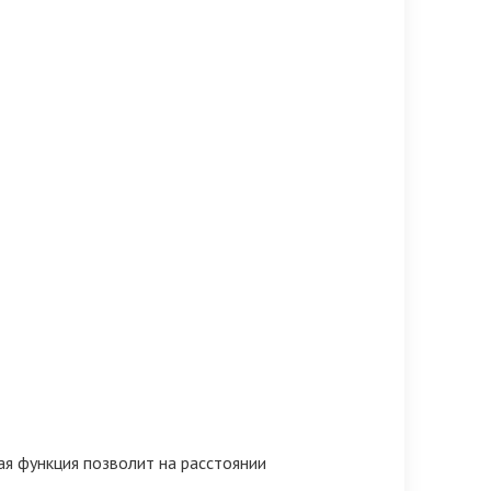
ая функция позволит на расстоянии