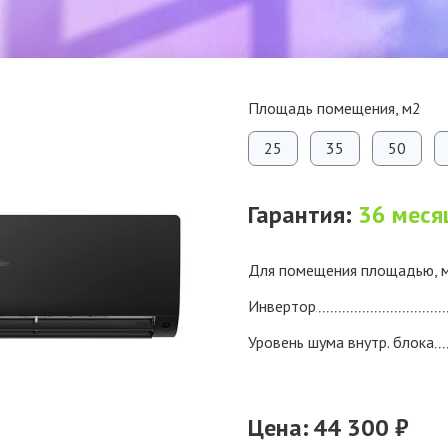
Площадь помещения, м2
25
35
50
Гарантия:
36 меся
Для помещения площадью, 
Инвертор
Уровень шума внутр. блока
Цена:
44 300 ₽