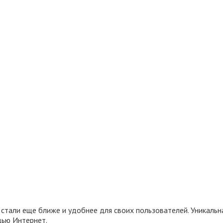
 стали еще ближе и удобнее для своих пользователей. Уникальн
щью Интернет.