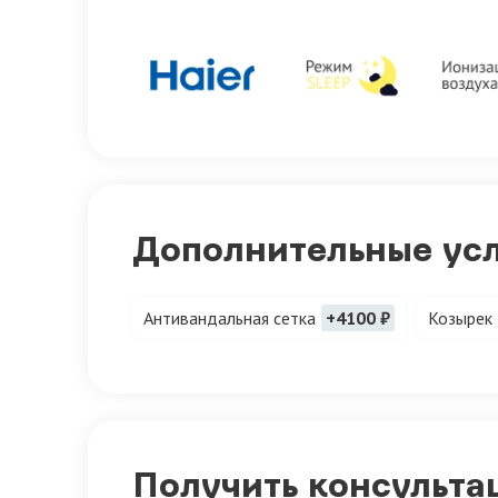
Дополнительные ус
Антивандальная сетка
+4100 ₽
Козырек
Получить консульта