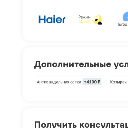
Дополнительные ус
Антивандальная сетка
+4100 ₽
Козырек
Получить консульта