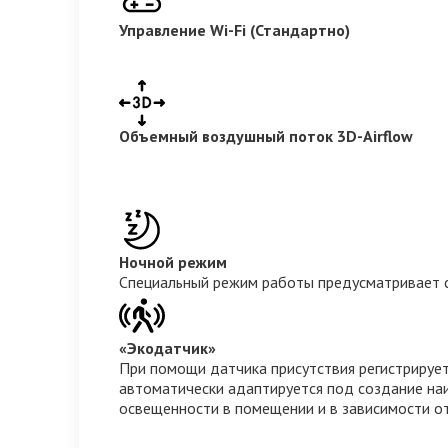
Управление Wi-Fi (Стандартно)
Объемный воздушный поток 3D-Airflow
Ночной режим
Специальный режим работы предусматривает с
«Экодатчик»
При помощи датчика присутствия регистрирует
автоматически адаптируется под создание наи
освещенности в помещении и в зависимости от