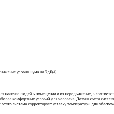
нижение уровня шума на 3дБ(А).
ся наличие людей в помещении и их передвижение, в соответс
более комфортных условий для человека. Датчик света систем
 этого система корректирует уставку температуры для обеспеч