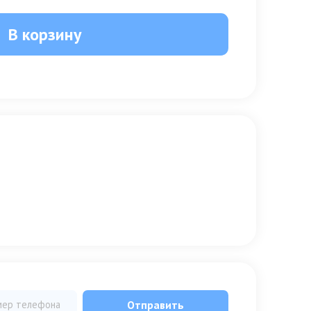
В корзину
Отправить