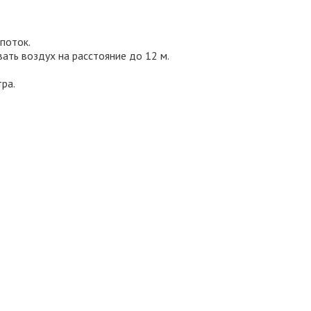
поток.
ать воздух на расстояние до 12 м.
ра.