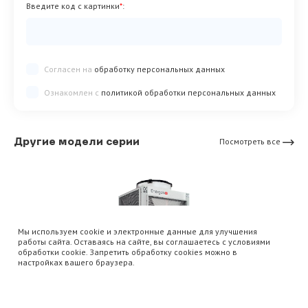
Введите код с картинки
*
:
Согласен на
обработку персональных данных
Ознакомлен с
политикой обработки персональных данных
Другие модели серии
Посмотреть все
Мы используем cookie и электронные данные для улучшения
работы сайта. Оставаясь на сайте, вы соглашаетесь с условиями
обработки cookie. Запретить обработку cookies можно в
настройках вашего браузера.