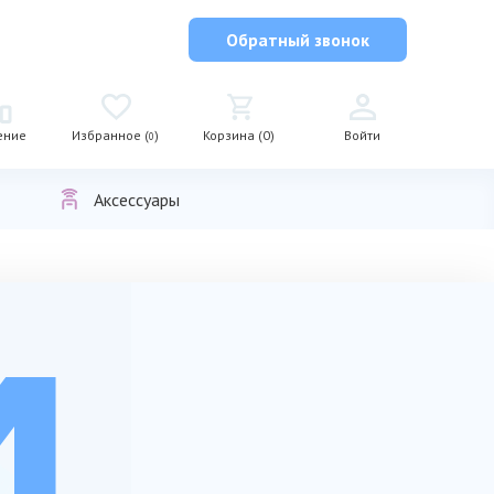
Обратный звонок
ение
Избранное (
)
Корзина (0)
Войти
0
Аксессуары