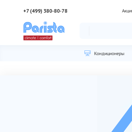
+7 (499) 380-80-78
Акци
Кондиционеры