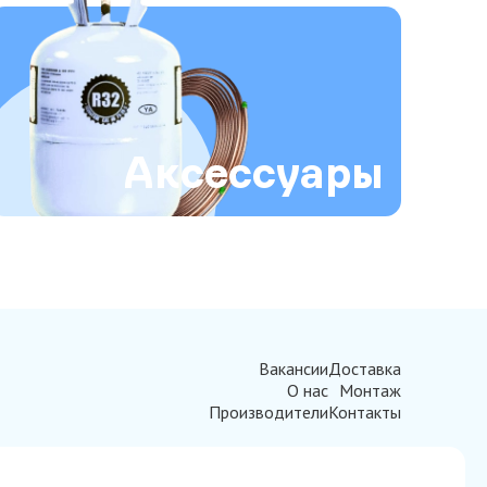
Аксессуары
Вакансии
Доставка
О нас
Монтаж
Производители
Контакты