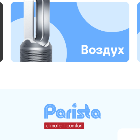
Воздух