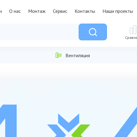
и
О нас
Монтаж
Сервис
Контакты
Наши проекты
Сравн
Вентиляция