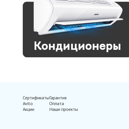
Кондиционеры
Сертификаты
Гарантия
Avito
Оплата
Акции
Наши проекты