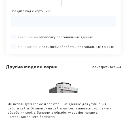
Введите код с картинки
*
:
Согласен на
обработку персональных данных
Ознакомлен с
политикой обработки персональных данных
Другие модели серии
Посмотреть все
Мы используем cookie и электронные данные для улучшения
работы сайта. Оставаясь на сайте, вы соглашаетесь с условиями
обработки cookie. Запретить обработку cookies можно в
настройках вашего браузера.