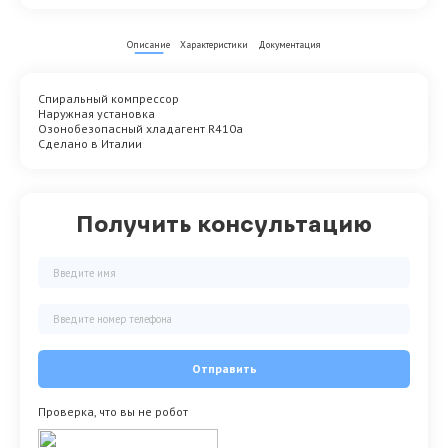
Описание
Характеристики
Документация
Спиральный компрессор
Наружная установка
Озонобезопасный хладагент R410a
Сделано в Италии
Получить консультацию
Отправить
Проверка, что вы не робот