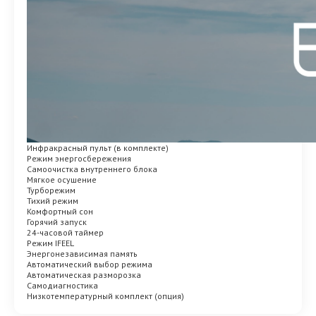
Инфракрасный пульт (в комплекте)
Режим энергосбережения
Самоочистка внутреннего блока
Мягкое осушение
Турборежим
Тихий режим
Комфортный сон
Горячий запуск
24-часовой таймер
Режим IFEEL
Энергонезависимая память
Автоматический выбор режима
Автоматическая разморозка
Самодиагностика
Низкотемпературный комплект (опция)