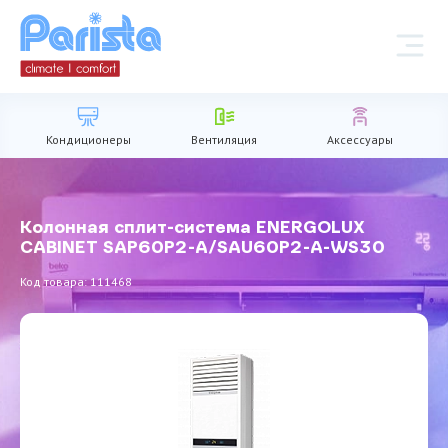
Кондиционеры
Вентиляция
Аксессуары
Колонная сплит-система ENERGOLUX
CABINET SAP60P2-A/SAU60P2-A-WS30
Код товара: 111468