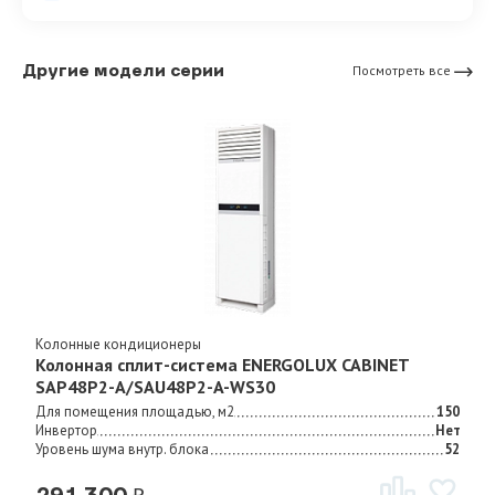
Другие модели серии
Посмотреть все
Колонные кондиционеры
Колонная сплит-система ENERGOLUX CABINET
SAP48P2-A/SAU48P2-A-WS30
Для помещения площадью, м2
150
Инвертор
Нет
Уровень шума внутр. блока
52