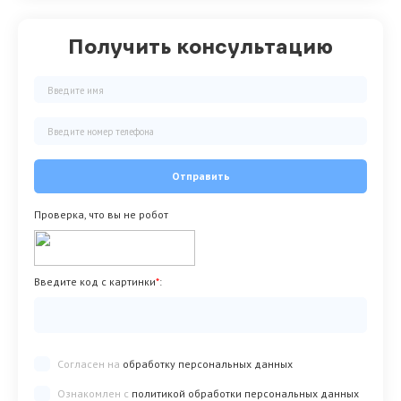
Получить консультацию
Отправить
Проверка, что вы не робот
Введите код с картинки
*
:
Согласен на
обработку персональных данных
Ознакомлен с
политикой обработки персональных данных