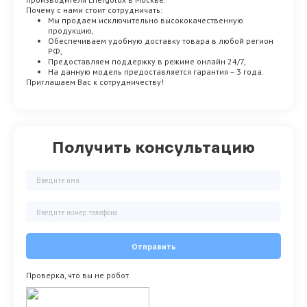
Почему с нами стоит сотрудничать:
Мы продаем исключительно высококачественную
продукцию,
Обеспечиваем удобную доставку товара в любой регион
РФ,
Предоставляем поддержку в режиме онлайн 24/7,
На данную модель предоставляется гарантия – 3 года.
Приглашаем Вас к сотрудничеству!
Получить консультацию
Отправить
Проверка, что вы не робот