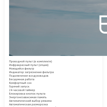
Проводной пульт (в комплекте)
Инфракрасный пульт (опция)
Моющийся фильтр
Индикатор загрязнения фильтра
Подключение воздуховодов
Бесшумная работа
Комфортный сон
Горячий запуск
24-часовой таймер
Блокировка кнопок пульта
Энергонезависимая память
Автоматический выбор режима
Автоматическая разморозка