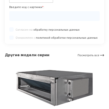
Введите код с картинки
*
:
Согласен на
обработку персональных данных
Ознакомлен с
политикой обработки персональных данных
Другие модели серии
Посмотреть все